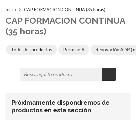
Inicio
CAP FORMACION CONTINUA (35 horas)
CAP FORMACION CONTINUA
(35 horas)
Todos los productos
Permiso A
Renovación ADR ( m
Próximamente dispondremos de
productos en esta sección