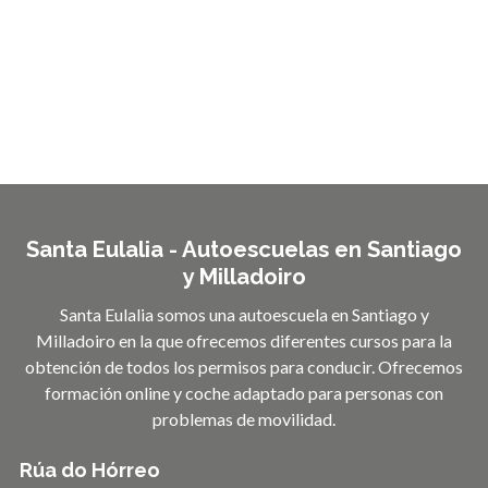
Santa Eulalia - Autoescuelas en Santiago
y Milladoiro
Santa Eulalia somos una autoescuela en Santiago y
Milladoiro en la que ofrecemos diferentes cursos para la
obtención de todos los permisos para conducir. Ofrecemos
formación online y coche adaptado para personas con
problemas de movilidad.
Rúa do Hórreo