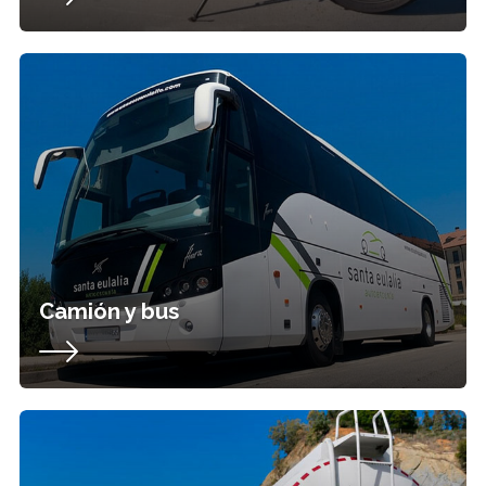
Camión y bus