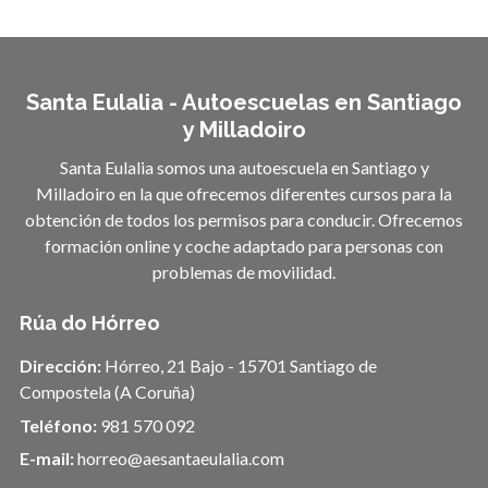
Santa Eulalia - Autoescuelas en Santiago
y Milladoiro
Santa Eulalia somos una autoescuela en Santiago y
Milladoiro en la que ofrecemos diferentes cursos para la
obtención de todos los permisos para conducir. Ofrecemos
formación online y coche adaptado para personas con
problemas de movilidad.
Rúa do Hórreo
Dirección:
Hórreo, 21 Bajo - 15701 Santiago de
Compostela (A Coruña)
Teléfono:
981 570 092
E-mail:
horreo@aesantaeulalia.com