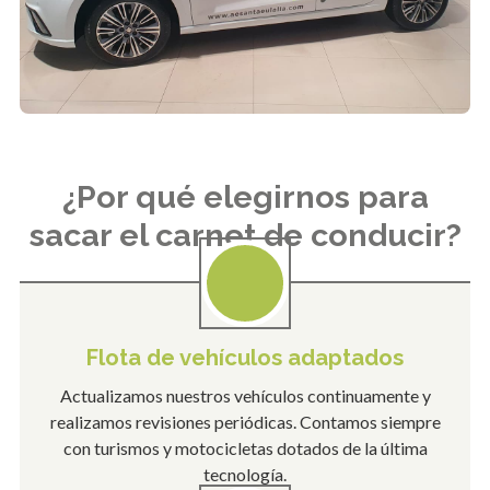
¿Por qué elegirnos para
sacar el carnet de conducir?
Flota de vehículos adaptados
Actualizamos nuestros vehículos continuamente y
realizamos revisiones periódicas. Contamos siempre
con turismos y motocicletas dotados de la última
tecnología.