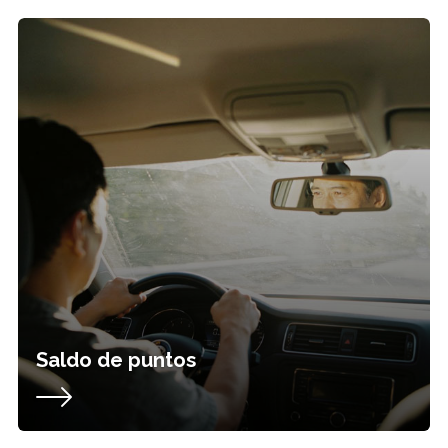
Saldo de puntos