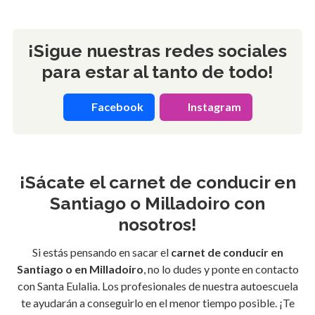
¡Sigue nuestras redes sociales
para estar al tanto de todo!
Facebook
Instagram
¡Sácate el carnet de conducir en
Santiago o Milladoiro con
nosotros!
Si estás pensando en sacar el
carnet de conducir en
Santiago o en Milladoiro
, no lo dudes y ponte en contacto
con Santa Eulalia. Los profesionales de nuestra autoescuela
te ayudarán a conseguirlo en el menor tiempo posible. ¡Te