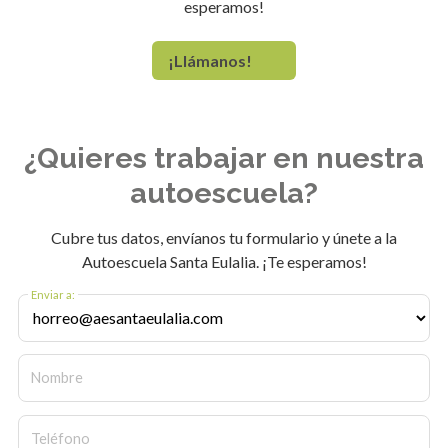
esperamos!
¡Llámanos!
¿Quieres trabajar en nuestra
autoescuela?
Cubre tus datos, envíanos tu formulario y únete a la
Autoescuela Santa Eulalia. ¡Te esperamos!
Enviar a:
Nombre
Teléfono