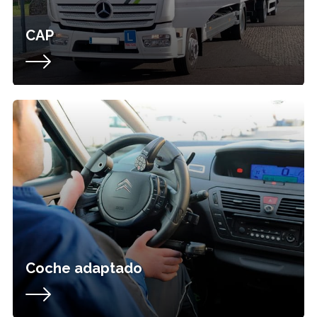
CAP
Coche adaptado