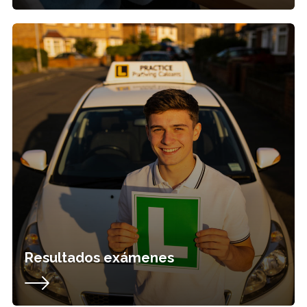
Resultados exámenes