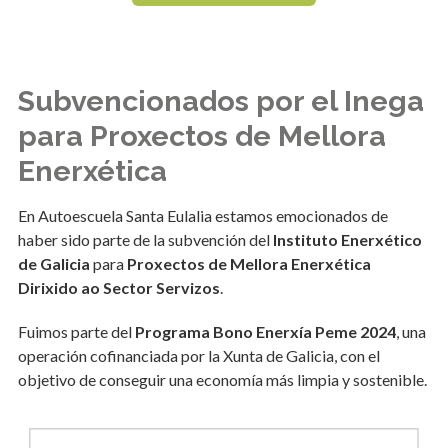
Subvencionados por el Inega
para Proxectos de Mellora
Enerxética
En Autoescuela Santa Eulalia estamos emocionados de
haber sido parte de la subvención del
Instituto Enerxético
de Galicia
para
Proxectos de Mellora Enerxética
Dirixido ao Sector Servizos
.
Fuimos parte del
Programa Bono Enerxía Peme 2024
, una
operación cofinanciada por la Xunta de Galicia, con el
objetivo de conseguir una economía más limpia y sostenible.