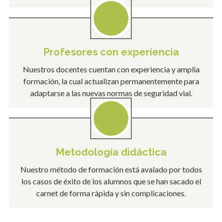
Profesores con experiencia
Nuestros docentes cuentan con experiencia y amplia
formación, la cual actualizan permanentemente para
adaptarse a las nuevas normas de seguridad vial.
Metodología didáctica
Nuestro método de formación está avalado por todos
los casos de éxito de los alumnos que se han sacado el
carnet de forma rápida y sin complicaciones.