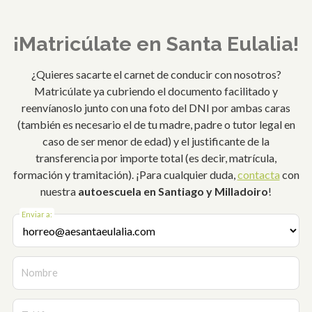
¡Matricúlate en Santa Eulalia!
¿Quieres sacarte el carnet de conducir con nosotros?
Matricúlate ya cubriendo el documento facilitado y
reenvíanoslo junto con una foto del DNI por ambas caras
(también es necesario el de tu madre, padre o tutor legal en
caso de ser menor de edad) y el justificante de la
transferencia por importe total (es decir, matrícula,
formación y tramitación). ¡Para cualquier duda,
contacta
con
nuestra
autoescuela en Santiago y Milladoiro
!
Enviar a:
Nombre