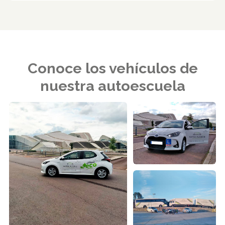
Conoce los vehículos de
nuestra autoescuela