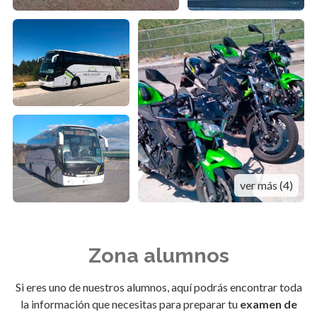
ver más (4)
Zona alumnos
Si eres uno de nuestros alumnos, aquí podrás encontrar toda
la información que necesitas para preparar tu
examen de