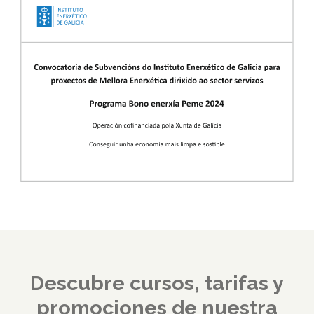
Descubre cursos, tarifas y
promociones de nuestra