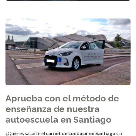
Aprueba con el método de
enseñanza de nuestra
autoescuela en Santiago
¿Quieres sacarte el
carnet de conducir en Santiago
sin