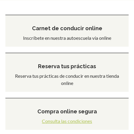
Carnet de conducir online
Inscríbete en nuestra autoescuela vía online
Reserva tus prácticas
Reserva tus prácticas de conducir en nuestra tienda
online
Compra online segura
Consulta las condiciones