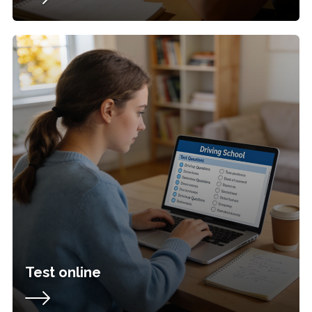
Test online