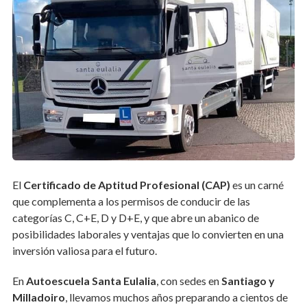
El
Certificado de Aptitud Profesional (CAP)
es un carné
que complementa a los permisos de conducir de las
categorías C, C+E, D y D+E, y que abre un abanico de
posibilidades laborales y ventajas que lo convierten en una
inversión valiosa para el futuro.
En
Autoescuela Santa Eulalia
, con sedes en
Santiago y
Milladoiro
, llevamos muchos años preparando a cientos de