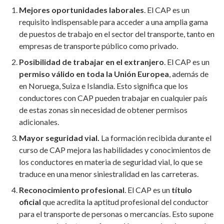
Mejores oportunidades laborales
. El CAP es un
requisito indispensable para acceder a una amplia gama
de puestos de trabajo en el sector del transporte, tanto en
empresas de transporte público como privado.
Posibilidad de trabajar en el extranjero
. El CAP es un
permiso válido en toda la Unión Europea
, además de
en Noruega, Suiza e Islandia. Esto significa que los
conductores con CAP pueden trabajar en cualquier país
de estas zonas sin necesidad de obtener permisos
adicionales.
Mayor seguridad vial.
La formación recibida durante el
curso de CAP mejora las habilidades y conocimientos de
los conductores en materia de seguridad vial, lo que se
traduce en una menor siniestralidad en las carreteras.
Reconocimiento profesional
. El CAP es un
título
oficial
que acredita la aptitud profesional del conductor
para el transporte de personas o mercancías. Esto supone