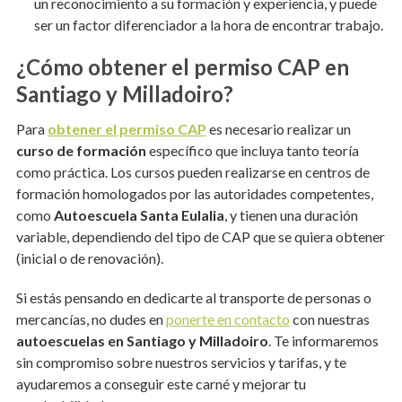
un reconocimiento a su formación y experiencia, y puede
ser un factor diferenciador a la hora de encontrar trabajo.
¿Cómo obtener el permiso CAP en
Santiago y Milladoiro?
Para
obtener el permiso CAP
es necesario realizar un
curso de formación
específico que incluya tanto teoría
como práctica. Los cursos pueden realizarse en centros de
formación homologados por las autoridades competentes,
como
Autoescuela Santa Eulalia
, y tienen una duración
variable, dependiendo del tipo de CAP que se quiera obtener
(inicial o de renovación).
Si estás pensando en dedicarte al transporte de personas o
mercancías, no dudes en
ponerte en contacto
con nuestras
autoescuelas en Santiago y Milladoiro
. Te informaremos
sin compromiso sobre nuestros servicios y tarifas, y te
ayudaremos a conseguir este carné y mejorar tu