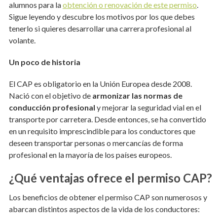
alumnos para la
obtención o renovación de este permiso
.
Sigue leyendo y descubre los motivos por los que debes
tenerlo si quieres desarrollar una carrera profesional al
volante.
Un poco de historia
El CAP es obligatorio en la Unión Europea desde 2008.
Nació con el objetivo de
armonizar las normas de
conducción profesional
y mejorar la seguridad vial en el
transporte por carretera. Desde entonces, se ha convertido
en un requisito imprescindible para los conductores que
deseen transportar personas o mercancías de forma
profesional en la mayoría de los países europeos.
¿Qué ventajas ofrece el permiso CAP?
Los beneficios de obtener el permiso CAP son numerosos y
abarcan distintos aspectos de la vida de los conductores: