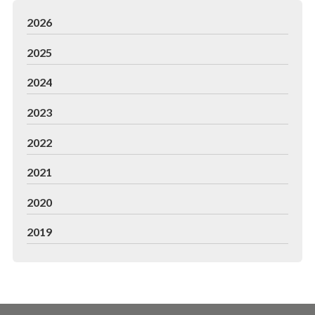
2026
2025
2024
2023
2022
2021
2020
2019