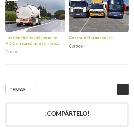
Los beneficios del permiso
Gestor del transporte
ADR: un carné que te abre
Cursos
muchas puertas laborales
Cursos
TEMAS
¡COMPÁRTELO!