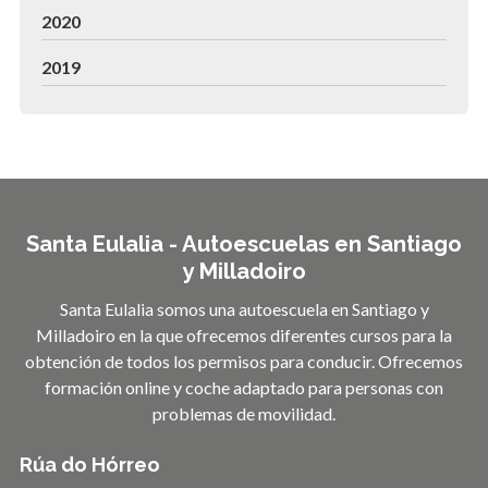
2020
2019
Santa Eulalia - Autoescuelas en Santiago
y Milladoiro
Santa Eulalia somos una autoescuela en Santiago y
Milladoiro en la que ofrecemos diferentes cursos para la
obtención de todos los permisos para conducir. Ofrecemos
formación online y coche adaptado para personas con
problemas de movilidad.
Rúa do Hórreo