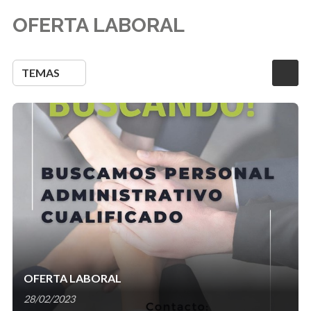
OFERTA LABORAL
TEMAS
OFERTA LABORAL
28/02/2023