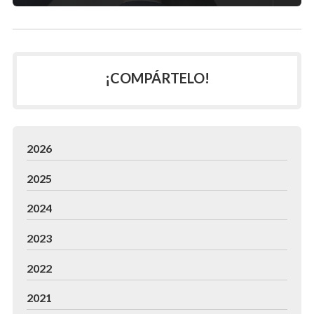
¡COMPÁRTELO!
2026
2025
2024
2023
2022
2021