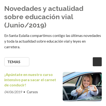
Novedades y actualidad
sobre educación vial
(Junio/2019)
En Santa Eulalia compartimos contigo las últimas novedades
y toda la actualidad sobre educación vial y leyes en
carretera.
TEMAS
¡Apúntate en nuestro curso
intensivo para sacar el carnet
de conducir!
04/06/2019
Cursos