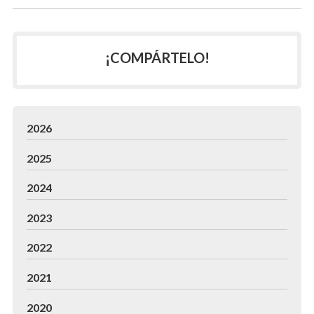
¡COMPÁRTELO!
2026
2025
2024
2023
2022
2021
2020