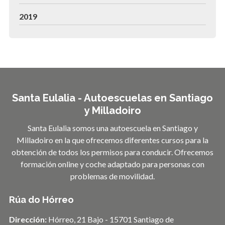
2019
Santa Eulalia - Autoescuelas en Santiago
y Milladoiro
Santa Eulalia somos una autoescuela en Santiago y
Milladoiro en la que ofrecemos diferentes cursos para la
obtención de todos los permisos para conducir. Ofrecemos
formación online y coche adaptado para personas con
problemas de movilidad.
Rúa do Hórreo
Dirección:
Hórreo, 21 Bajo - 15701 Santiago de