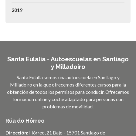
2019
Santa Eulalia - Autoescuelas en Santiago
y Milladoiro
Santa Eulalia somos una autoescuela en Santiago y
Milladoiro en la que ofrecemos diferentes cursos para la
obtención de todos los permisos para conducir. Ofrecemos
formación online y coche adaptado para personas con
problemas de movilidad.
Rúa do Hórreo
Dirección:
Hórreo, 21 Bajo - 15701 Santiago de