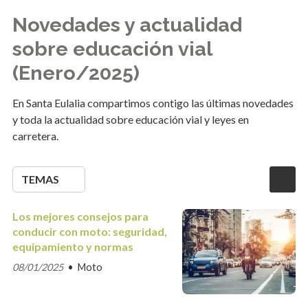
Novedades y actualidad
sobre educación vial
(Enero/2025)
En Santa Eulalia compartimos contigo las últimas novedades
y toda la actualidad sobre educación vial y leyes en
carretera.
TEMAS
Los mejores consejos para
conducir con moto: seguridad,
equipamiento y normas
08/01/2025
Moto