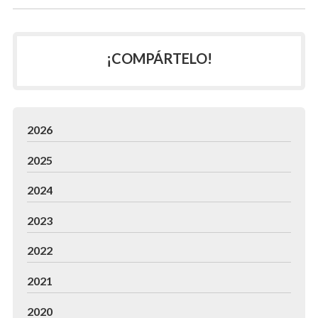
¡COMPÁRTELO!
2026
2025
2024
2023
2022
2021
2020