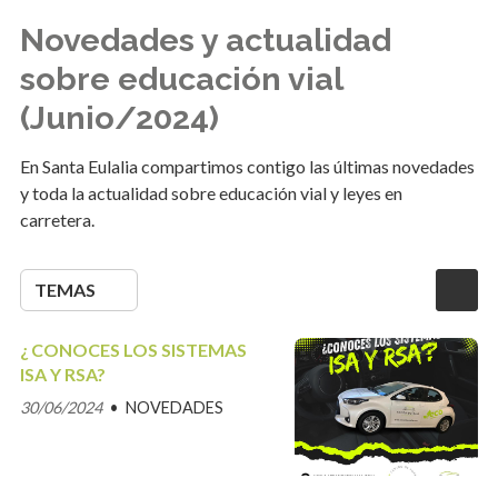
Novedades y actualidad
sobre educación vial
(Junio/2024)
En Santa Eulalia compartimos contigo las últimas novedades
y toda la actualidad sobre educación vial y leyes en
carretera.
TEMAS
¿ CONOCES LOS SISTEMAS
ISA Y RSA?
30/06/2024
NOVEDADES