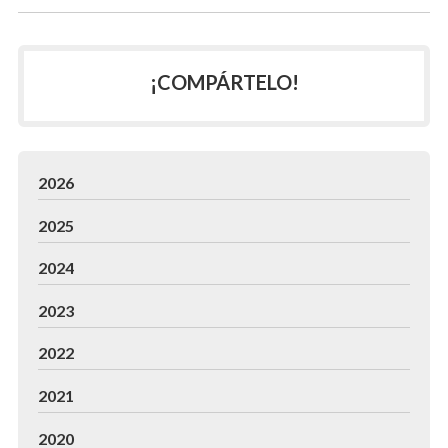
¡COMPÁRTELO!
2026
2025
2024
2023
2022
2021
2020