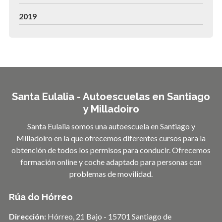
2019
Santa Eulalia - Autoescuelas en Santiago
y Milladoiro
Santa Eulalia somos una autoescuela en Santiago y
Milladoiro en la que ofrecemos diferentes cursos para la
obtención de todos los permisos para conducir. Ofrecemos
formación online y coche adaptado para personas con
problemas de movilidad.
Rúa do Hórreo
Dirección:
Hórreo, 21 Bajo - 15701 Santiago de