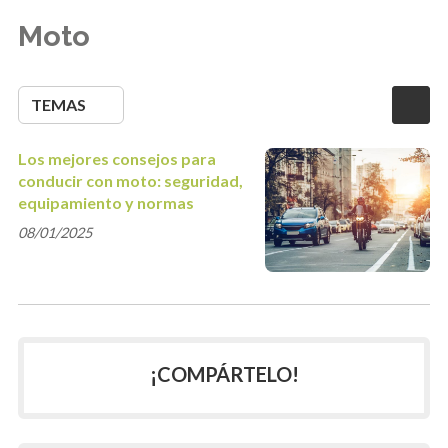
Moto
TEMAS
Los mejores consejos para
conducir con moto: seguridad,
equipamiento y normas
08/01/2025
¡COMPÁRTELO!