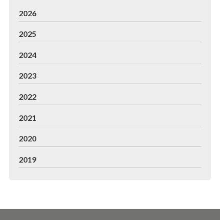
2026
2025
2024
2023
2022
2021
2020
2019