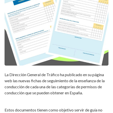
La Dirección General de Tráfico ha publicado en su página
web las nuevas fichas de seguimiento de la enseñanza de la
conducción de cada una de las categorías de permisos de
conducción que se pueden obtener en España.
Estos documentos tienen como objetivo servir de guía no