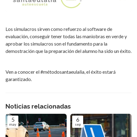
Los simulacros sirven como refuerzo al software de
evaluación, conseguir tener todas las maniobras en verde y
aprobar los simulacros son el fundamento para la
demostración que la preparación del alumno ha sido un éxito.
Ven a conocer el #métodosantaeulalia, el éxito estará
garantizado.
Noticias relacionadas
5
6
may
sep