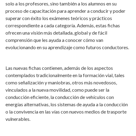
solo a los profesores, sino también a los alumnos en su
proceso de capacitación para aprender a conducir y poder
superar con éxito los exámenes teóricos y prácticos
correspondiente a cada categoría. Además, estas fichas
ofrecen una visión más detallada, global y de fácil
comprensión que les ayuda a conocer cómo van
evolucionando en su aprendizaje como futuros conductores.
Las nuevas fichas contienen, además de los aspectos
contemplados tradicionalmente en la formación vial, tales
como señalización y maniobras, otros más novedosos,
vinculados a la nueva movilidad, como puede ser la
conducción eficiente, la conducción de vehículos con
energías alternativas, los sistemas de ayuda a la conducción
o la convivencia en las vías con nuevos medios de trasporte
vulnerables.