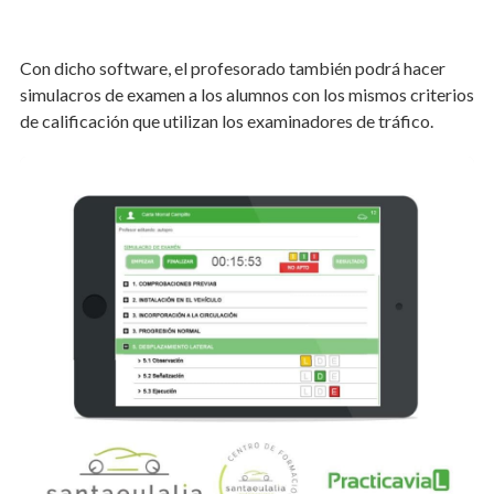
Con dicho software, el profesorado también podrá hacer
simulacros de examen a los alumnos con los mismos criterios
de calificación que utilizan los examinadores de tráfico.