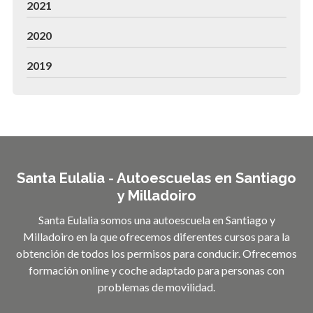
2021
2020
2019
Santa Eulalia - Autoescuelas en Santiago
y Milladoiro
Santa Eulalia somos una autoescuela en Santiago y
Milladoiro en la que ofrecemos diferentes cursos para la
obtención de todos los permisos para conducir. Ofrecemos
formación online y coche adaptado para personas con
problemas de movilidad.