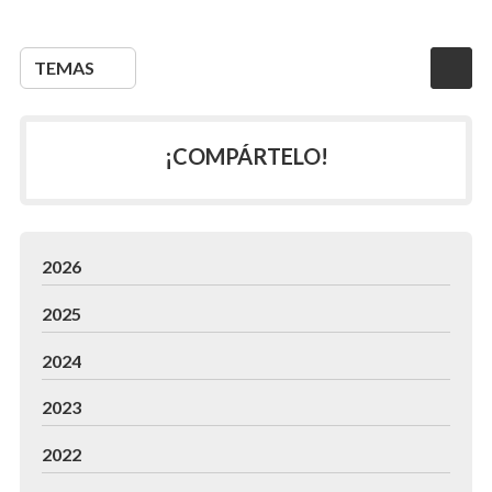
TEMAS
¡COMPÁRTELO!
2026
2025
2024
2023
2022