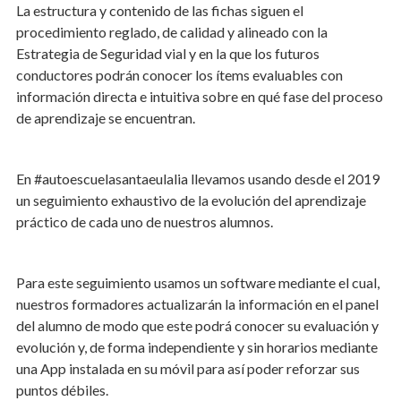
La estructura y contenido de las fichas siguen el
procedimiento reglado, de calidad y alineado con la
Estrategia de Seguridad vial y en la que los futuros
conductores podrán conocer los ítems evaluables con
información directa e intuitiva sobre en qué fase del proceso
de aprendizaje se encuentran.
En #autoescuelasantaeulalia llevamos usando desde el 2019
un seguimiento exhaustivo de la evolución del aprendizaje
práctico de cada uno de nuestros alumnos.
Para este seguimiento usamos un software mediante el cual,
nuestros formadores actualizarán la información en el panel
del alumno de modo que este podrá conocer su evaluación y
evolución y, de forma independiente y sin horarios mediante
una App instalada en su móvil para así poder reforzar sus
puntos débiles.