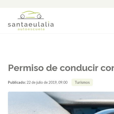
Permiso de conducir co
Publicado:
22 de julio de 2019, 09:00
Turismos